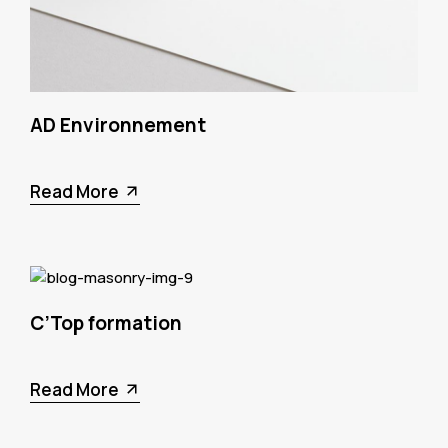
AD Environnement
Read More
C’Top formation
Read More