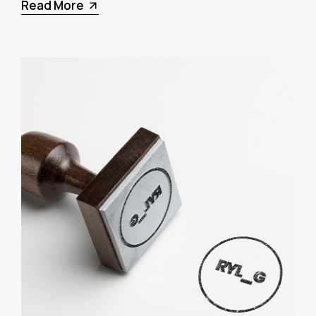
Read More