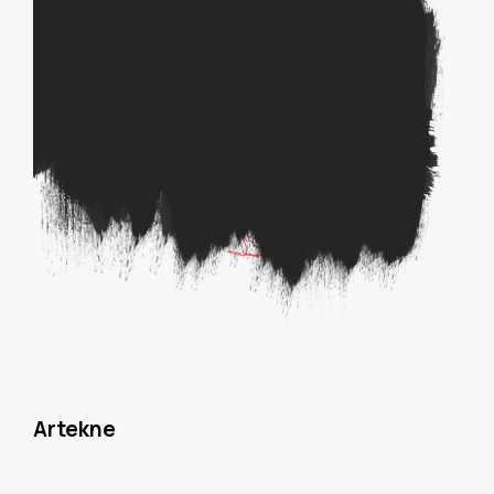
Artekne