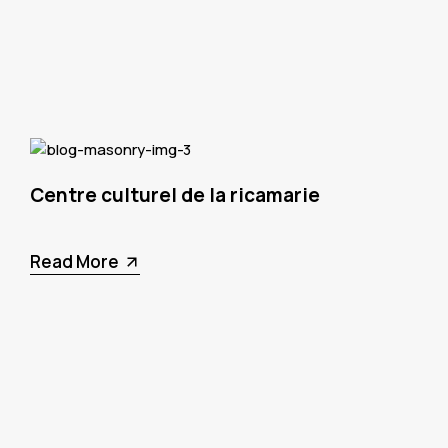
Centre culturel de la ricamarie
Read More